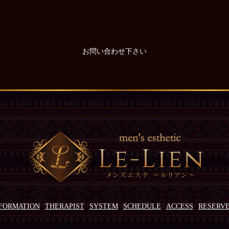
お問い合わせ下さい
FORMATION
THERAPIST
SYSTEM
SCHEDULE
ACCESS
RESERV