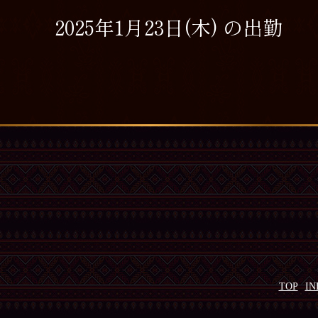
2025年1月23日(木) の出勤
TOP
IN