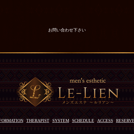
お問い合わせ下さい
FORMATION
THERAPIST
SYSTEM
SCHEDULE
ACCESS
RESERV