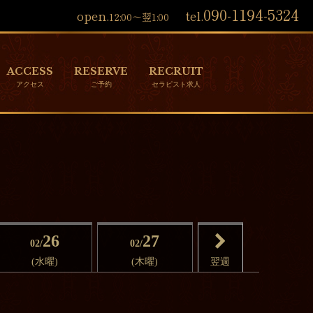
090-1194-5324
open.
tel.
12:00～翌1:00
ACCESS
RESERVE
RECRUIT
26
27
02/
02/
(水曜)
(木曜)
翌週