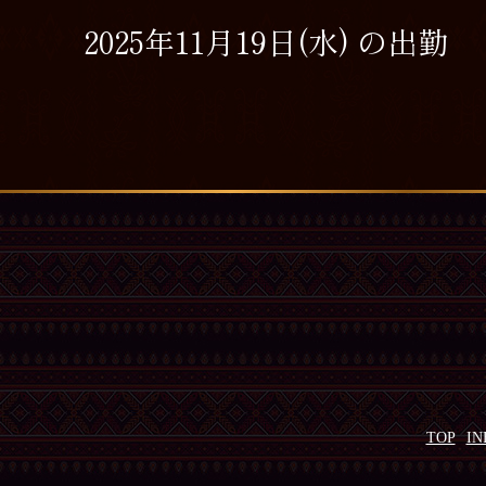
2025年11月19日(水) の出勤
TOP
IN