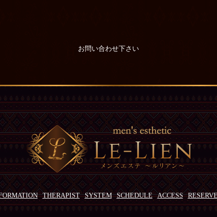
お問い合わせ下さい
FORMATION
THERAPIST
SYSTEM
SCHEDULE
ACCESS
RESERV