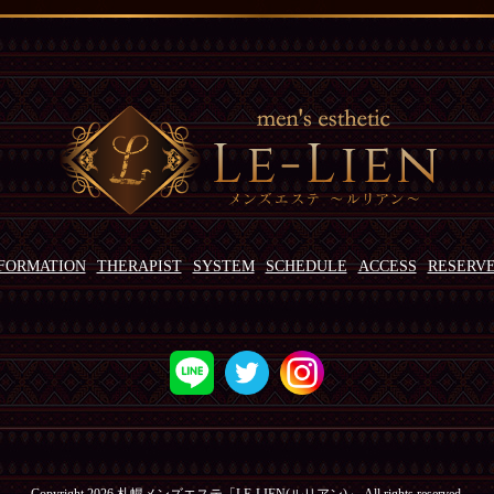
FORMATION
THERAPIST
SYSTEM
SCHEDULE
ACCESS
RESERV