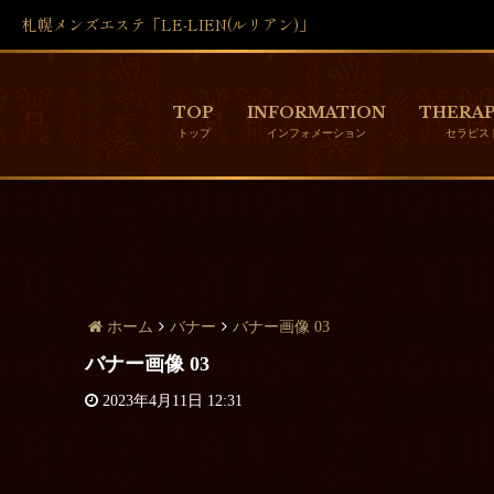
札幌メンズエステ「LE-LIEN(ルリアン)」
TOP
INFORMATION
THERAP
ホーム
バナー
バナー画像 03
バナー画像 03
2023年4月11日 12:31