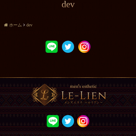
dev
ホーム
dev