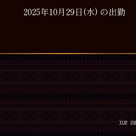
2025年10月29日(水) の出勤
TOP
IN