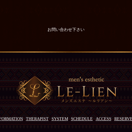
お問い合わせ下さい
FORMATION
THERAPIST
SYSTEM
SCHEDULE
ACCESS
RESERV