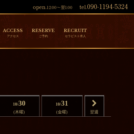
090-1194-5324
open.
tel.
12:00～翌1:00
ACCESS
RESERVE
RECRUIT
30
31
10/
10/
(木曜)
(金曜)
翌週