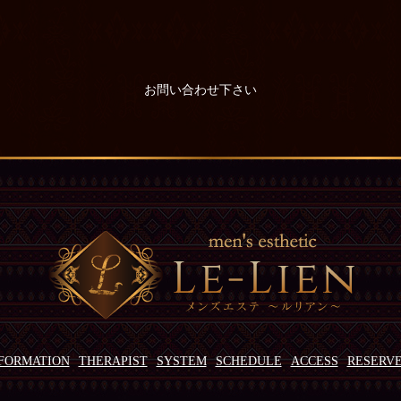
お問い合わせ下さい
FORMATION
THERAPIST
SYSTEM
SCHEDULE
ACCESS
RESERV