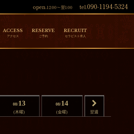
090-1194-5324
open.
tel.
12:00～翌1:00
ACCESS
RESERVE
RECRUIT
13
14
08/
08/
(木曜)
(金曜)
翌週